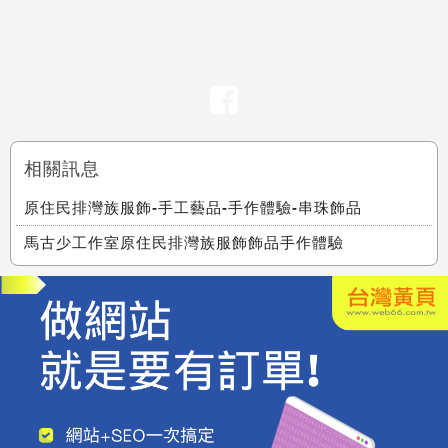
相關訊息
原住民排灣族服飾-手工藝品-手作體驗-串珠飾品
馬古少工作室原住民排灣族服飾飾品手作體驗