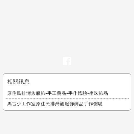
相關訊息
原住民排灣族服飾-手工藝品-手作體驗-串珠飾品
馬古少工作室原住民排灣族服飾飾品手作體驗