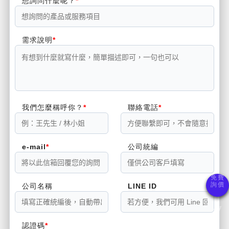
想詢問什麼呢？
需求說明
我們怎麼稱呼你？
聯絡電話
e-mail
公司統編
公司名稱
LINE ID
認證碼