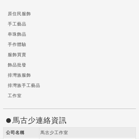
原住民服飾
手工藝品
串珠飾品
手作體驗
服飾買賣
飾品批發
排灣族服飾
排灣族手工藝品
工作室
馬古少連絡資訊
公司名稱
馬古少工作室