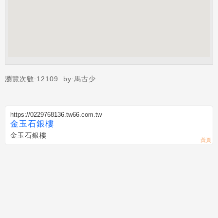
瀏覽次數:
12109
by:
馬古少
https://0229768136.tw66.com.tw
金玉石銀樓
金玉石銀樓